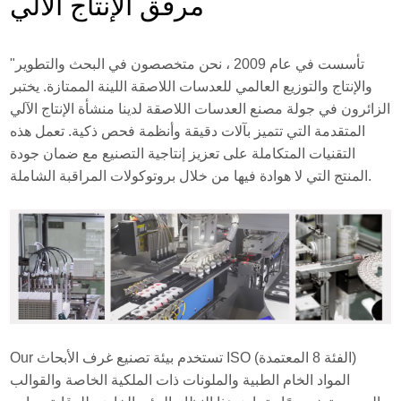
مرفق الإنتاج الآلي
"تأسست في عام 2009 ، نحن متخصصون في البحث والتطوير
والإنتاج والتوزيع العالمي للعدسات اللاصقة اللينة الممتازة. يختبر
الزائرون في جولة مصنع العدسات اللاصقة لدينا منشأة الإنتاج الآلي
المتقدمة التي تتميز بآلات دقيقة وأنظمة فحص ذكية. تعمل هذه
التقنيات المتكاملة على تعزيز إنتاجية التصنيع مع ضمان جودة
المنتج التي لا هوادة فيها من خلال بروتوكولات المراقبة الشاملة.
Our تستخدم بيئة تصنيع غرف الأبحاث ISO (الفئة 8 المعتمدة)
المواد الخام الطبية والملونات ذات الملكية الخاصة والقوالب