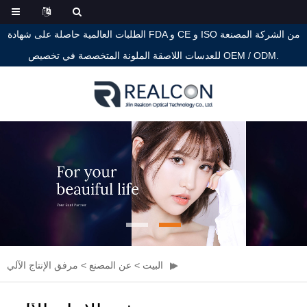
الطلبات العالمية حاصلة على شهادة FDA و CE و ISO من الشركة المصنعة
للعدسات اللاصقة الملونة المتخصصة في تخصيص OEM / ODM.
البيت
>
عن المصنع
>
مرفق الإنتاج الآلي