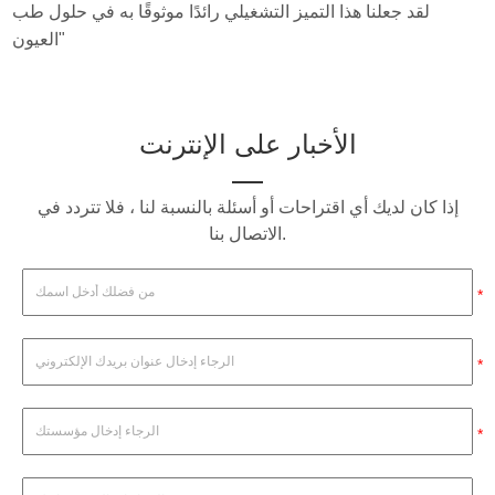
لقد جعلنا هذا التميز التشغيلي رائدًا موثوقًا به في حلول طب
العيون"
الأخبار على الإنترنت
إذا كان لديك أي اقتراحات أو أسئلة بالنسبة لنا ، فلا تتردد في
الاتصال بنا.
*
*
*