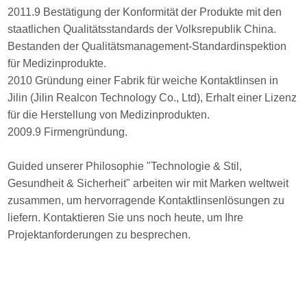
2011.9 Bestätigung der Konformität der Produkte mit den
staatlichen Qualitätsstandards der Volksrepublik China.
Bestanden der Qualitätsmanagement-Standardinspektion
für Medizinprodukte.
2010 Gründung einer Fabrik für weiche Kontaktlinsen in
Jilin (Jilin Realcon Technology Co., Ltd), Erhalt einer Lizenz
für die Herstellung von Medizinprodukten.
2009.9 Firmengründung.
Guided unserer Philosophie "Technologie & Stil,
Gesundheit & Sicherheit" arbeiten wir mit Marken weltweit
zusammen, um hervorragende Kontaktlinsenlösungen zu
liefern. Kontaktieren Sie uns noch heute, um Ihre
Projektanforderungen zu besprechen.