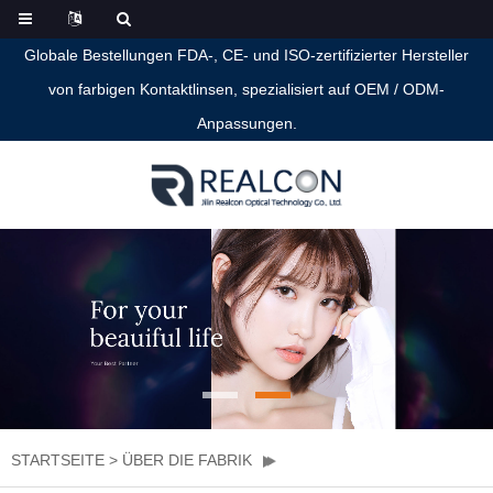
Globale Bestellungen FDA-, CE- und ISO-zertifizierter Hersteller
von farbigen Kontaktlinsen, spezialisiert auf OEM / ODM-
Anpassungen.
STARTSEITE
>
ÜBER DIE FABRIK