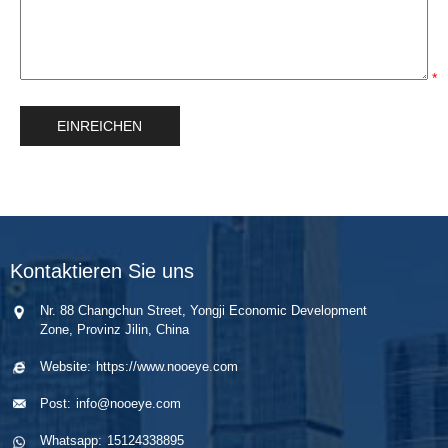
*
Kontaktieren Sie uns
Nr. 88 Changchun Street, Yongji Economic Development
Zone, Provinz Jilin, China
Website:
https://www.nooeye.com
Post:
info@nooeye.com
Whatsapp:
15124338895