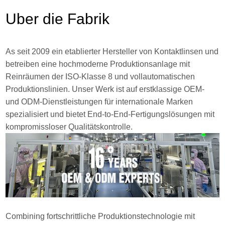
Über die Fabrik
As seit 2009 ein etablierter Hersteller von Kontaktlinsen und
betreiben eine hochmoderne Produktionsanlage mit
Reinräumen der ISO-Klasse 8 und vollautomatischen
Produktionslinien. Unser Werk ist auf erstklassige OEM-
und ODM-Dienstleistungen für internationale Marken
spezialisiert und bietet End-to-End-Fertigungslösungen mit
kompromissloser Qualitätskontrolle.
Combining fortschrittliche Produktionstechnologie mit