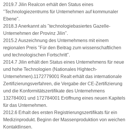
2019.7 Jilin Realcon erhält den Status eines
"Technologiezentrums für Unternehmen auf kommunaler
Ebene".
2018.3 Anerkannt als "technologiebasiertes Gazelle-
Unternehmen der Provinz Jilin".
2015.2 Auszeichnung des Unternehmens mit einem
regionalen Preis "Für den Beitrag zum wissenschaftlichen
und technologischen Fortschritt".
2014.7 Jilin erhält den Status eines Unternehmens für neue
und hohe Technologien (Nationales Hightech-
Unternehmen).1172779001 Realt erhält das internationale
Zertifizierungsverfahren, die Vergabe der CE-Zertifizierung
und die Konformitätszertifikate des Unternehmens
132784001 und 172784001 Eröffnung eines neuen Kapitels
für das Unternehmen.
2012.6 Erhalt des ersten Registrierungszertifikats für ein
Medizinprodukt. Beginn der Massenproduktion von weichen
Kontaktlinsen.