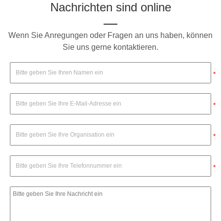
Nachrichten sind online
Wenn Sie Anregungen oder Fragen an uns haben, können
Sie uns gerne kontaktieren.
*
*
*
*