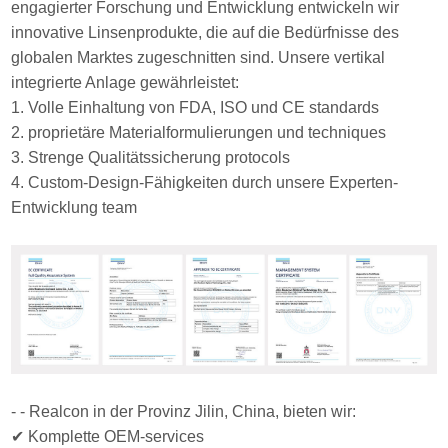
engagierter Forschung und Entwicklung entwickeln wir
innovative Linsenprodukte, die auf die Bedürfnisse des
globalen Marktes zugeschnitten sind. Unsere vertikal
integrierte Anlage gewährleistet:
1. Volle Einhaltung von FDA, ISO und CE standards
2. proprietäre Materialformulierungen und techniques
3. Strenge Qualitätssicherung protocols
4. Custom-Design-Fähigkeiten durch unsere Experten-
Entwicklung team
- - Realcon in der Provinz Jilin, China, bieten wir:
✔ Komplette OEM-services