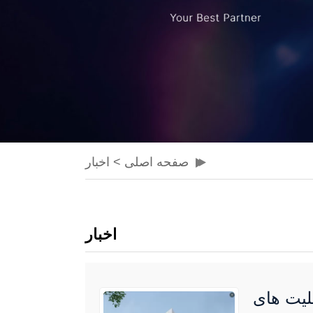
صفحه اصلی
>
اخبار
اخبار