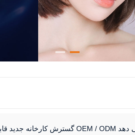
ا افزایش می دهد