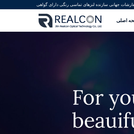
ه اصلی