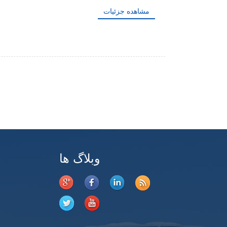
مشاهده جزئیات
وبلاگ ها