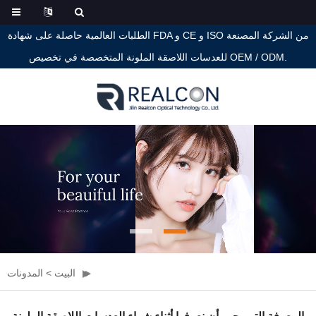
الطلبات العالمية حاصلة على شهادة FDA و CE و ISO من الشركة المصنعة
للعدسات اللاصقة الملونة المتخصصة في تخصيص OEM / ODM.
البيت
>
المدونات