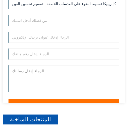
المنتجات الساخنة