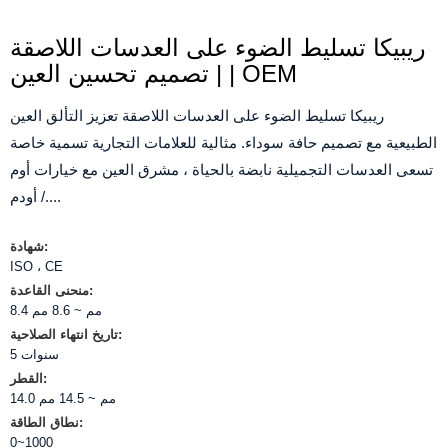
ريبيكا تسليط الضوء على العدسات اللاصقة
| تصميم تحسين العين | OEM
ريبيكا تسليط الضوء على العدسات اللاصقة تعزيز التألق العين
الطبيعية مع تصميم حافة سوداء. مثالية للعلامات التجارية تسمية خاصة
تسعى العدسات التجميلية نابضة بالحياة ، مشرق العين مع خيارات أوم
/ أودم....
شهادة:
ISO ، CE
منحنى القاعدة:
8.4 مم ~ 8.6 مم
تاريخ انتهاء الصلاحية:
5 سنوات
القطر:
14.0 مم ~ 14.5 مم
نطاق الطاقة:
0~1000