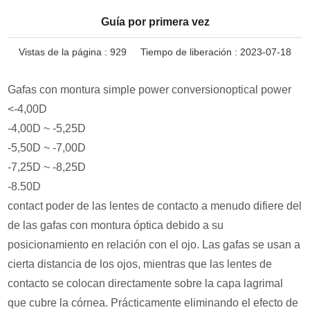
Guía por primera vez
Vistas de la página :
929
Tiempo de liberación : 2023-07-18
Gafas con montura simple power conversionoptical power
<-4,00D
-4,00D ~ -5,25D
-5,50D ~ -7,00D
-7,25D ~ -8,25D
-8.50D
contact poder de las lentes de contacto a menudo difiere del
de las gafas con montura óptica debido a su
posicionamiento en relación con el ojo. Las gafas se usan a
cierta distancia de los ojos, mientras que las lentes de
contacto se colocan directamente sobre la capa lagrimal
que cubre la córnea. Prácticamente eliminando el efecto de