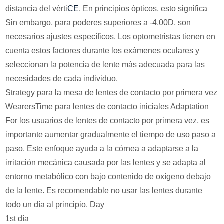
distancia del vérti
CE
. En principios ópticos, esto significa
Sin embargo, para poderes superiores a -4,00D, son
necesarios ajustes específicos. Los optometristas tienen en
cuenta estos factores durante los exámenes oculares y
seleccionan la potencia de lente más adecuada para las
necesidades de cada individuo.
Strategy para la mesa de lentes de contacto por primera vez
WearersTime para lentes de contacto iniciales Adaptation
For los usuarios de lentes de contacto por primera vez, es
importante aumentar gradualmente el tiempo de uso paso a
paso. Este enfoque ayuda a la córnea a adaptarse a la
irritación mecánica causada por las lentes y se adapta al
entorno metabólico con bajo contenido de oxígeno debajo
de la lente. Es recomendable no usar las lentes durante
todo un día al principio. Day
1st día