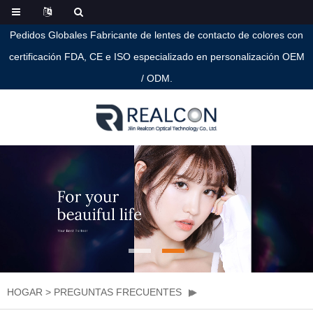
Pedidos Globales Fabricante de lentes de contacto de colores con
certificación FDA, CE e ISO especializado en personalización OEM
/ ODM.
HOGAR
>
PREGUNTAS FRECUENTES