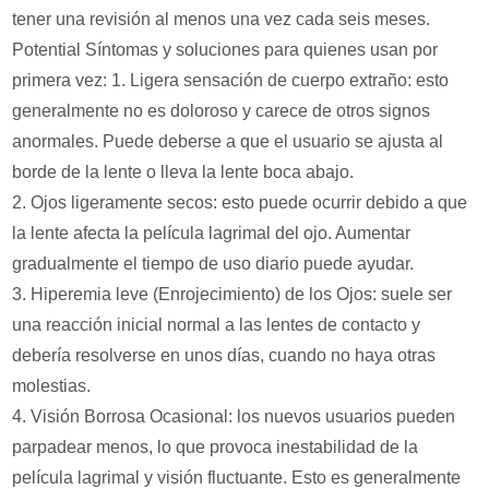
tener una revisión al menos una vez cada seis meses.
Potential Síntomas y soluciones para quienes usan por
primera vez: 1. Ligera sensación de cuerpo extraño: esto
generalmente no es doloroso y carece de otros signos
anormales. Puede deberse a que el usuario se ajusta al
borde de la lente o lleva la lente boca abajo.
2. Ojos ligeramente secos: esto puede ocurrir debido a que
la lente afecta la película lagrimal del ojo. Aumentar
gradualmente el tiempo de uso diario puede ayudar.
3. Hiperemia leve (Enrojecimiento) de los Ojos: suele ser
una reacción inicial normal a las lentes de contacto y
debería resolverse en unos días, cuando no haya otras
molestias.
4. Visión Borrosa Ocasional: los nuevos usuarios pueden
parpadear menos, lo que provoca inestabilidad de la
película lagrimal y visión fluctuante. Esto es generalmente