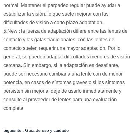
normal. Mantener el parpadeo regular puede ayudar a
estabilizar la visión, lo que suele mejorar con las
dificultades de visión a corto plazo adaptation.
5.New : la fuerza de adaptación difiere entre las lentes de
contacto y las gafas tradicionales, con las lentes de
contacto suelen requerir una mayor adaptación. Por lo
general, se pueden adaptar dificultades menores de visión
cercana. Sin embargo, si la adaptación es desafiante,
puede ser necesario cambiar a una lente con de menor
potencia, en casos de síntomas graves o si los síntomas
persisten sin mejoría, deje de usarlo inmediatamente y
consulte al proveedor de lentes para una evaluación
completa
Siguiente :
Guía de uso y cuidado