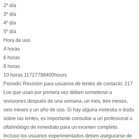
2º día
3º día
4º día
5º día
Hora de uso
4 horas
6 horas
8 horas
10 horas 11727798400hours
Periodic Revisión para usuarios de lentes de contacto: 217
Los que usan por primera vez deben someterse a
revisiones después de una semana, un mes, tres meses,
seis meses y un año de uso. Si hay alguna molestia o duda
sobre las lentes, es importante consultar a un profesional u
oftalmólogo de inmediato para un examen completo.
Incluso los usuarios experimentados deben asegurarse de