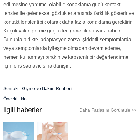
edilmesine yardımcı olabilir: konaklama gücü kontakt
lensler ile geleneksel gözlükler arasında farklılık gösterir ve
kontakt lensler tipik olarak daha fazla konaklama gerektirir.
Küçük yakın görme güçlükleri genellikle uyarlanabilir.
Bununla birlikte, adaptasyon zorsa, şiddetli semptomlarda
veya semptomlarda iyileşme olmadan devam ederse,
hemen kullanmayı bırakın ve kapsamlı bir değerlendirme
için lens sağlayıcısına danışın.
Sonraki :
Giyme ve Bakım Rehberi
Önceki :
No:
ilgili haberler
Daha Fazlasını Görüntüle
>>