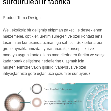
sürdürülebilir fabrika
Product Tema Design
We , eksiksiz bir gelişmiş ekipman paketi ile desteklenen
malzemeler, optikler, üretim süreçleri ve özel kontakt lens
tasarımları konusunda uzmanlığa sahiptir. Sektörler arası
grup kaynaklarımızdan yararlanarak, konsept fikri ve
modaya uygun kontakt lens modellerinden üretim ve satışa
kadar ortak geliştirme hedeflerine ulaşmak için
müşterilerimizle yakın işbirliği yapıyoruz ve özel
ihtiyaçlarınıza göre uçtan uca çözümler sunuyoruz.