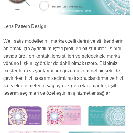
Lens Pattern Design
We , satış modellerini, marka özelliklerini ve stil trendlerini
anlamak için ayrıntılı müşteri profilleri oluştururlar - sınırlı
sayıda üretilen kontakt lens stilleri ve gelecekteki marka
yönüne ilişkin içgörüler de dahil olmak üzere. Ekibimiz,
müşterilerin vizyonlarını her göze mükemmel bir şekilde
çevirirken hızlı tasarım seçimi, hızlı sonuçlandırma ve hızlı
satış elde etmelerini sağlayarak gerçek zamanlı, çeşitli
tasarım seçimleri ve özelleştirilmiş hizmetler sağlar.