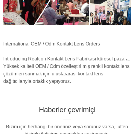
International OEM / Odm Kontakt Lens Orders
Introducing Realcon Kontakt Lens Fabrikası küresel pazara.
Yüksek kaliteli OEM / Odm özelleştirilmiş renkli kontakt lens
çözümleri sunmak için uluslararası kontakt lens
dağıtıcılarıyla ortaklık yapıyoruz.
Haberler çevrimiçi
Bizim için herhangi bir öneriniz veya sorunuz varsa, lütfen
bizimle iletişime geçmekten çekinmeyin.