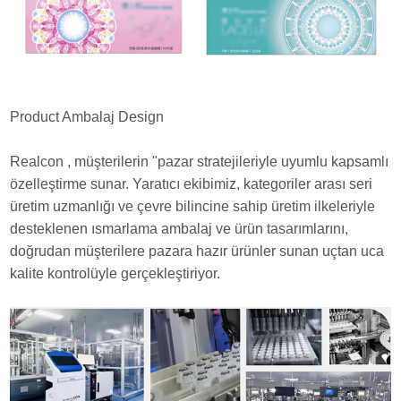
Product Ambalaj Design
Realcon , müşterilerin "pazar stratejileriyle uyumlu kapsamlı
özelleştirme sunar. Yaratıcı ekibimiz, kategoriler arası seri
üretim uzmanlığı ve çevre bilincine sahip üretim ilkeleriyle
desteklenen ısmarlama ambalaj ve ürün tasarımlarını,
doğrudan müşterilere pazara hazır ürünler sunan uçtan uca
kalite kontrolüyle gerçekleştiriyor.