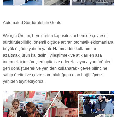
Automated Sürdürülebilir Goals
We için Üretim, hem üretim kapasitesini hem de çevresel
sürdürülebilirliği önemli ölçüde artıran otomatik ekipmanlara
büyük ölçüde yatırım yaptı. Hammadde kullanımını
azaltmak, ürün kalitesini iyileştirmek ve atıkları en aza
indirmek için süreçleri optimize ederek - ayrıca yan ürünleri
geri dönüştürerek ve yeniden kullanarak - çevre bilincine
sahip üretim ve çevre sorumluluğuna olan bağlılığımızı
yeniden teyit ediyoruz.