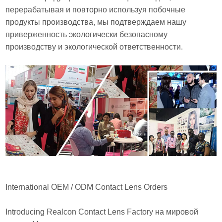
перерабатывая и повторно используя побочные
продукты производства, мы подтверждаем нашу
приверженность экологически безопасному
производству и экологической ответственности.
International OEM / ODM Contact Lens Orders
Introducing Realcon Contact Lens Factory на мировой