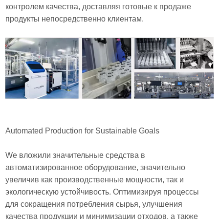
контролем качества, доставляя готовые к продаже
продукты непосредственно клиентам.
Automated Production for Sustainable Goals
We вложили значительные средства в
автоматизированное оборудование, значительно
увеличив как производственные мощности, так и
экологическую устойчивость. Оптимизируя процессы
для сокращения потребления сырья, улучшения
качества продукции и минимизации отходов, а также