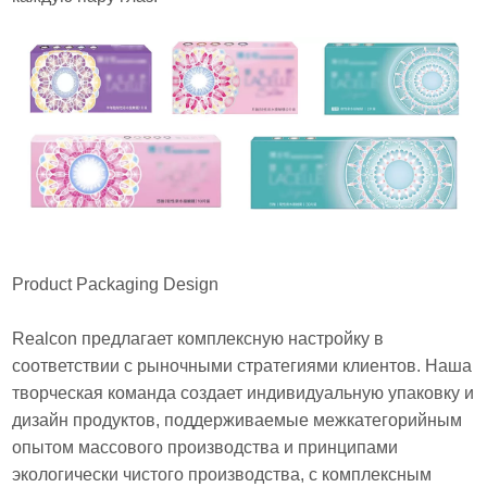
Product Packaging Design
Realcon предлагает комплексную настройку в
соответствии с рыночными стратегиями клиентов. Наша
творческая команда создает индивидуальную упаковку и
дизайн продуктов, поддерживаемые межкатегорийным
опытом массового производства и принципами
экологически чистого производства, с комплексным