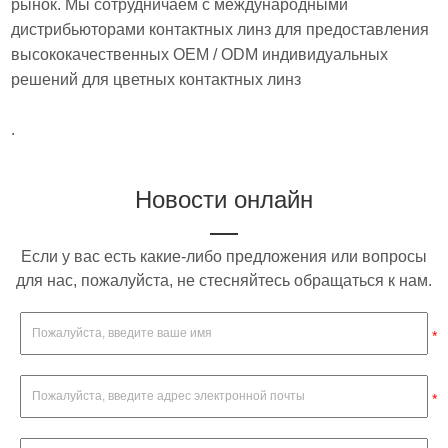
рынок. Мы сотрудничаем с международными
дистрибьюторами контактных линз для предоставления
высококачественных OEM / ODM индивидуальных
решений для цветных контактных линз
.
Новости онлайн
Если у вас есть какие-либо предложения или вопросы
для нас, пожалуйста, не стесняйтесь обращаться к нам.
*
*