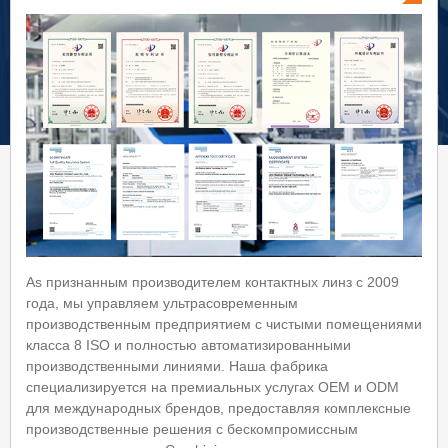
As признанным производителем контактных линз с 2009
года, мы управляем ультрасовременным
производственным предприятием с чистыми помещениями
класса 8 ISO и полностью автоматизированными
производственными линиями. Наша фабрика
специализируется на премиальных услугах OEM и ODM
для международных брендов, предоставляя комплексные
производственные решения с бескомпромиссным