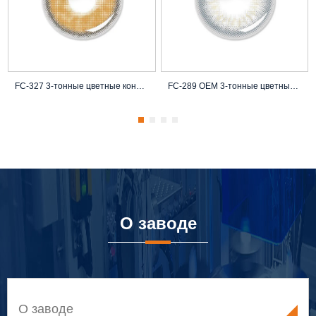
FC-327 3-тонные цветные контактные линзы
FC-289 OEM 3-тонные цветные контактные л
О заводе
О заводе