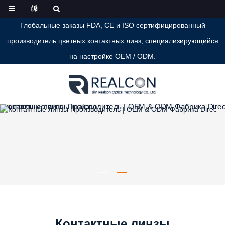
Глобальные заказы FDA, CE и ISO сертифицированный
производитель цветных контактных линз, специализирующийся
на настройке OEM / ODM.
Контактные линзы