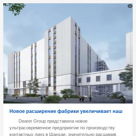
Новое расширение фабрики увеличивает наш
Dearer Group представила новое
ультрасовременное предприятие по производству
контактных линз в Шанхае, значительно расширив