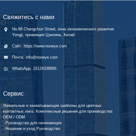
Свяжитесь с нами
No.88 Changchun Street, зона экономического развития
Yongji, провинция Цзилинь, Китай
Сайт:
https://www.nooeye.com
Почта:
info@nooeye.com
WhatsApp:
15124338895
Сервис
Уникальные и захватывающие шаблоны для цветных
контактных линз. Комплексные решения для производства
OEM / ODM.
· Руководство для начинающих
· Ношение и уход Руководство