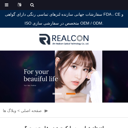
سفارشات جهانی سازنده لنزهای تماسی رنگی دارای گواهی FDA ، CE و
ISO متخصص در سفارشی سازی OEM / ODM.
صفحه اصلی
>
وبلاگ ها