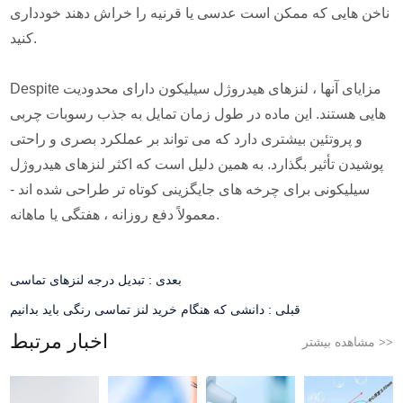
ناخن هایی که ممکن است عدسی یا قرنیه را خراش دهند خودداری
کنید.
Despite مزایای آنها ، لنزهای هیدروژل سیلیکون دارای محدودیت
هایی هستند. این ماده در طول زمان تمایل به جذب رسوبات چربی
و پروتئین بیشتری دارد که می تواند بر عملکرد بصری و راحتی
پوشیدن تأثیر بگذارد. به همین دلیل است که اکثر لنزهای هیدروژل
سیلیکونی برای چرخه های جایگزینی کوتاه تر طراحی شده اند -
معمولاً دفع روزانه ، هفتگی یا ماهانه.
بعدی :
تبدیل درجه لنزهای تماسی
قبلی :
دانشی که هنگام خرید لنز تماسی رنگی باید بدانیم
اخبار مرتبط
مشاهده بیشتر
>>