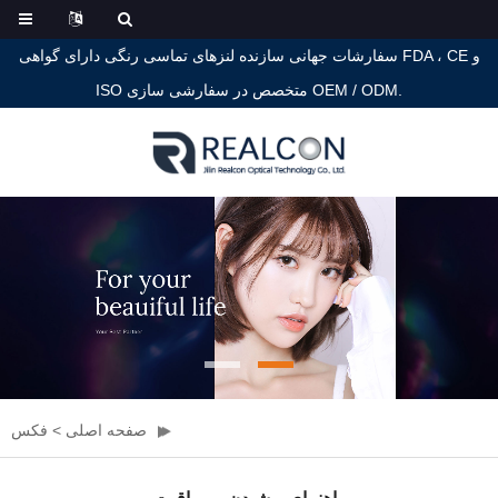
سفارشات جهانی سازنده لنزهای تماسی رنگی دارای گواهی FDA ، CE و
ISO متخصص در سفارشی سازی OEM / ODM.
صفحه اصلی
>
فکس