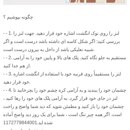
چگونه بپوشیم ؟
- - 1. لنز را روی نوک انگشت اشاره خود قرار دهید. جهت لنز را
بررسی کنید: اگر شکل کاسه ای داشته باشد درست است و اگر
شبیه نعلبکی باشد از داخل به بیرون درست است.
- - 2. مستقیم به جلو نگاه کنید. پلک های بالا و پایین خود را به آرامی
از هم جدا کنید.
- - 3. لنز را مستقیماً روی قرنیه خود با استفاده از انگشت اشاره
خود قرار دهید.
- - 4. چشمان خود را ببندید و به آرامی کره چشم خود را بچرخانید تا
لنز در جای خود قرار گیرد. به آرامی پلک های خود را رها کنید ،
چشمان خود را باز کنید و مطمئن شوید که دید شما واضح و راحت
است. اگر همه چیز تنگ است ، شما برای یک روز دید واضح آماده
شده اید.1172779844001