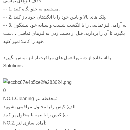
حذف لنزهای تماسی:
- - 1. مستقیم به جلو نگاه کنید.
- - 2. پلک های بالا و پایین خود را با انگشتان خود باز کنید.
- - 3. به آرامی لنز تماسی را با انگشت شست و سبابه خود نیشگون
بگیرید تا آن را بردارید. قبل از دست زدن به لنزهای تماسی ، دست
خود را کاملا تمیز کنید.
با استفاده از دستورالعمل های مراقبت از لنز تماس بگیرید
Solutions
0
NO.1.Cleaning محفظه لنز:
الف) کیس را با محلول مراقبتی بشویید.
ب) کیس را تا نیمه با محلول پر کنید.
NO.2. آماده سازی لنز: