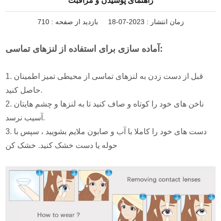
راهنمای پوشیدن و مراقبت
زمان انتشار : 2023-07-18
بازدید از صفحه :
710
آماده سازی برای استفاده از لنزهای تماسی:
1. قبل از دست زدن به لنزهای تماسی از محیطی تمیز اطمینان
حاصل کنید.
2. ناخن های خود را کوتاه و صاف کنید تا به لنزها و چشم هایتان
آسیب نرسد.
3. دست های خود را کاملا با آب و صابون ملایم بشویید ، سپس با
حوله یا دست خشک کنید. خشک کن