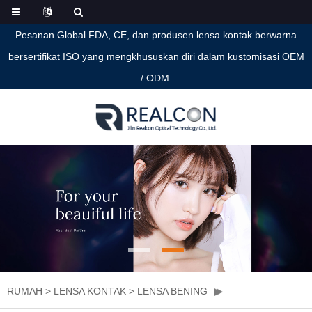
Pesanan Global FDA, CE, dan produsen lensa kontak berwarna
bersertifikat ISO yang mengkhususkan diri dalam kustomisasi OEM
/ ODM.
RUMAH
>
LENSA KONTAK
>
LENSA BENING