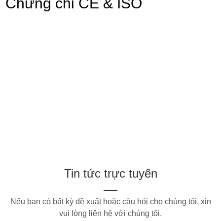
Chứng chỉ CE & ISO
Tin tức trực tuyến
Nếu bạn có bất kỳ đề xuất hoặc câu hỏi cho chúng tôi, xin
vui lòng liên hệ với chúng tôi.