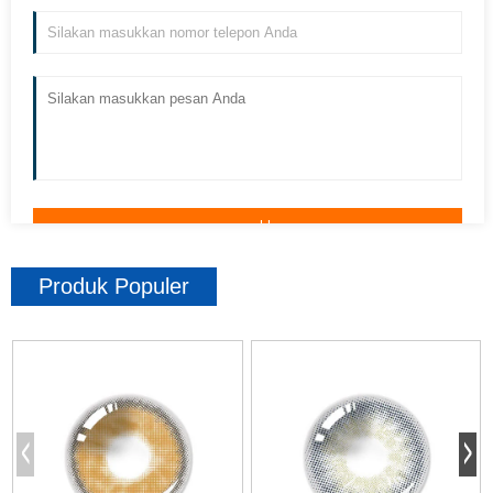
Produk Populer