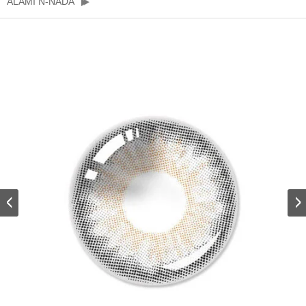
ALAMI N-NADA