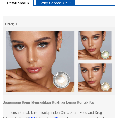
Detail produk
Why Choose Us ?
CEnter;">
Bagaimana Kami Memastikan Kualitas Lensa Kontak Kami
Lensa kontak kami disetujui oleh China State Food and Drug