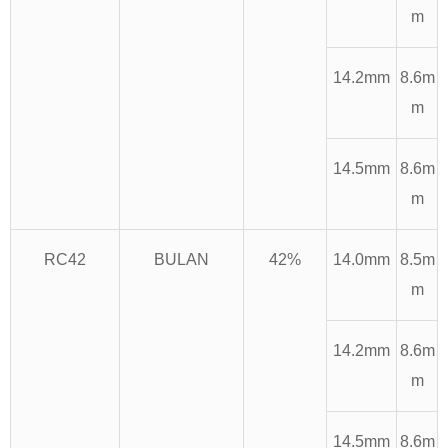
m
14.2mm
8.6m
m
14.5mm
8.6m
m
RC42
BULAN
42%
14.0mm
8.5m
m
14.2mm
8.6m
m
14.5mm
8.6m