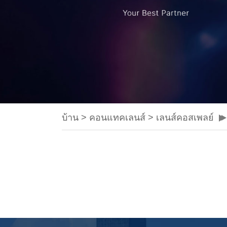
บ้าน
>
คอนแทคเลนส์
>
เลนส์คอสเพลย์