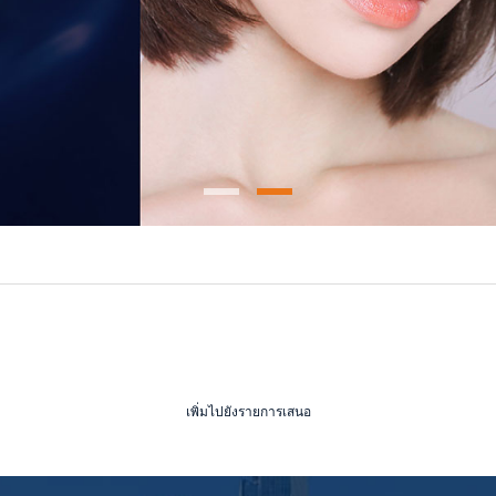
เพิ่มไปยังรายการเสนอ