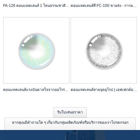
FA-126 คอนแทคเลนส์ 1 โทนธรรมชาติสำหรับดวงตาสีน้ำตาล
คอนแทคเลนส์สี FC-100 ขายส่ง - การออกแบบไดนามิก
คอนแทคเลนส์แรงบันดาลใจจากออโรร่า | สีตาธรรมชาติและเปลี่ยนแปล
คอนแทคเลนส์ลายจุดยุโรป | เอฟเฟกต์ธรรมชาติและการขยาย
รับใบเสนอราคา
หากคุณมีคำถามใด ๆ เกี่ยวกับกลุ่มผลิตภัณฑ์หรือบริการของเราโปรดกรอก
แบบฟอร์มการติดต่อด้านล่างและเราจะติดต่อคุณทันที