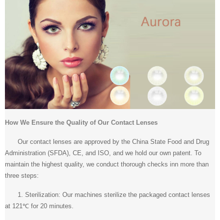
How We Ensure the Quality of Our Contact Lenses
Our contact lenses are approved by the China State Food and Drug
Administration (SFDA), CE, and ISO, and we hold our own patent. To
maintain the highest quality, we conduct thorough checks inn more than
three steps:
1. Sterilization: Our machines sterilize the packaged contact lenses
at 121℃ for 20 minutes.