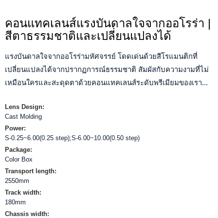
คอนแทคเลนส์แรงบันดาลใจจากออโรร่า |
สีตาธรรมชาติและเปลี่ยนแปลงได้
แรงบันดาลใจจากออโรร่ามหัศจรรย์ โดดเด่นด้วยสีโรแมนติกที่
เปลี่ยนแปลงได้จากปรากฏการณ์ธรรมชาติ สัมผัสกับความงามที่ไม่
เหมือนใครและสะดุดตาด้วยคอนแทคเลนส์ระดับพรีเมียมของเรา...
Lens Design:
Cast Molding
Power:
S-0.25~6.00(0.25 step);S-6.00~10.00(0.50 step)
Package:
Color Box
Transport length:
2550mm
Track width:
180mm
Chassis width: