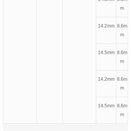
m
14.2mm
8.6m
m
14.5mm
8.6m
m
14.2mm
8.6m
m
14.5mm
8.6m
m