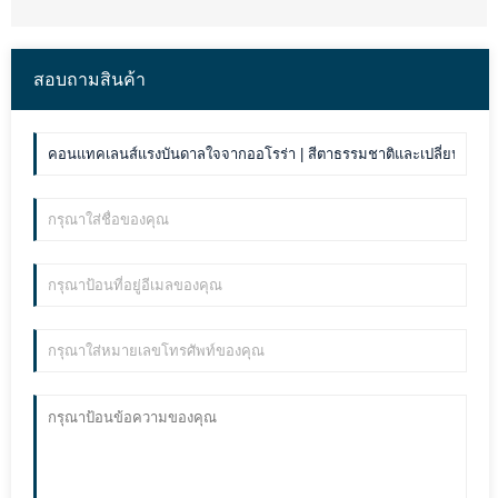
สอบถามสินค้า