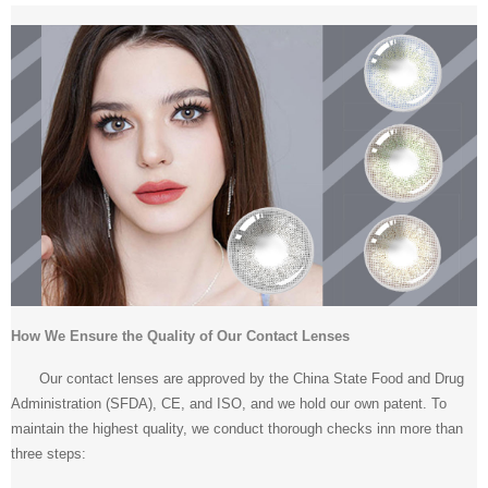
How We Ensure the Quality of Our Contact Lenses
Our contact lenses are approved by the China State Food and Drug
Administration (SFDA), CE, and ISO, and we hold our own patent. To
maintain the highest quality, we conduct thorough checks inn more than
three steps: