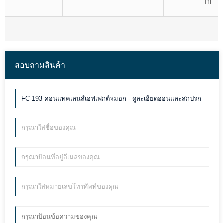
m
สอบถามสินค้า