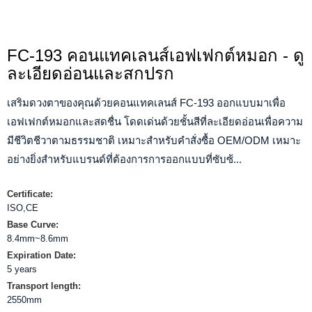
FC-193 คอนแทคเลนส์เอฟเฟกต์หมอก - ดู
ละเอียดอ่อนและสกปรก
เสริมดวงตาของคุณด้วยคอนแทคเลนส์ FC-193 ออกแบบมาเพื่อ
เอฟเฟกต์หมอกและสดชื่น โดดเด่นด้วยชั้นสีที่ละเอียดอ่อนเพื่อความ
มีชีวิตชีวาตามธรรมชาติ เหมาะสำหรับคำสั่งซื้อ OEM/ODM เหมาะ
อย่างยิ่งสำหรับแบรนด์ที่ต้องการการออกแบบที่ซับซ้...
Certificate:
ISO,CE
Base Curve:
8.4mm~8.6mm
Expiration Date:
5 years
Transport length:
2550mm