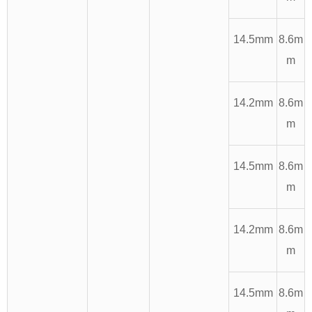
14.5mm
8.6m
m
14.2mm
8.6m
m
14.5mm
8.6m
m
14.2mm
8.6m
m
14.5mm
8.6m