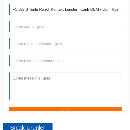
Sıcak Ürünler