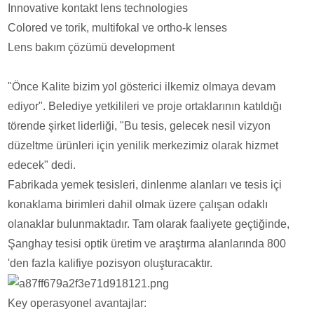
Innovative kontakt lens technologies
Colored ve torik, multifokal ve ortho-k lenses
Lens bakım çözümü development
"Önce Kalite bizim yol gösterici ilkemiz olmaya devam
ediyor". Belediye yetkilileri ve proje ortaklarının katıldığı
törende şirket liderliği, "Bu tesis, gelecek nesil vizyon
düzeltme ürünleri için yenilik merkezimiz olarak hizmet
edecek" dedi.
Fabrikada yemek tesisleri, dinlenme alanları ve tesis içi
konaklama birimleri dahil olmak üzere çalışan odaklı
olanaklar bulunmaktadır. Tam olarak faaliyete geçtiğinde,
Şanghay tesisi optik üretim ve araştırma alanlarında 800
'den fazla kalifiye pozisyon oluşturacaktır.
Key operasyonel avantajlar: