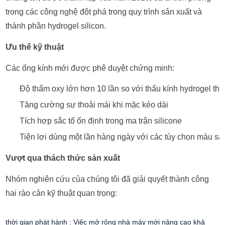
trong các công nghệ đột phá trong quy trình sản xuất và
thành phần hydrogel silicon.
Ưu thế kỹ thuật
Các ống kính mới được phê duyệt chứng minh:
Độ thấm oxy lớn hơn 10 lần so với thấu kính hydrogel th
Tăng cường sự thoải mái khi mặc kéo dài
Tích hợp sắc tố ổn định trong ma trận silicone
Tiện lợi dùng một lần hàng ngày với các tùy chọn màu sắ
Vượt qua thách thức sản xuất
Nhóm nghiên cứu của chúng tôi đã giải quyết thành công
hai rào cản kỹ thuật quan trọng:
thời gian phát hành :
Việc mở rộng nhà máy mới nâng cao khả