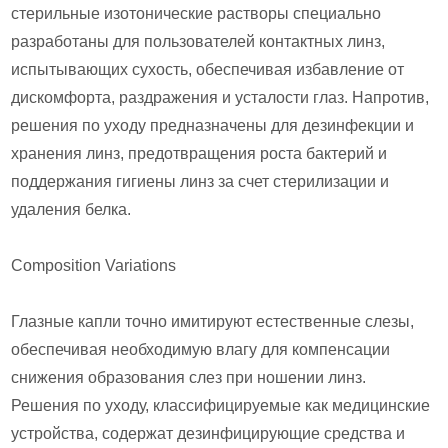
стерильные изотонические растворы специально
разработаны для пользователей контактных линз,
испытывающих сухость, обеспечивая избавление от
дискомфорта, раздражения и усталости глаз. Напротив,
решения по уходу предназначены для дезинфекции и
хранения линз, предотвращения роста бактерий и
поддержания гигиены линз за счет стерилизации и
удаления белка.
Composition Variations
Глазные капли точно имитируют естественные слезы,
обеспечивая необходимую влагу для компенсации
снижения образования слез при ношении линз.
Решения по уходу, классифицируемые как медицинские
устройства, содержат дезинфицирующие средства и