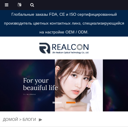
Глобальные заказы FDA, CE и ISO сертифицированный
производитель цветных контактных линз, специализирующийся
на настройке OEM / ODM.
ДОМОЙ
>
БЛОГИ