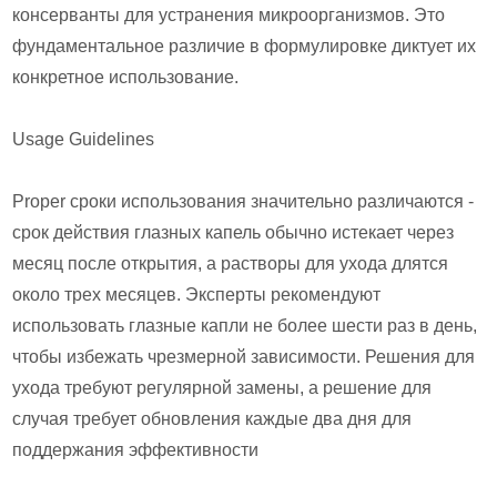
консерванты для устранения микроорганизмов. Это
фундаментальное различие в формулировке диктует их
конкретное использование.
Usage Guidelines
Proper сроки использования значительно различаются -
срок действия глазных капель обычно истекает через
месяц после открытия, а растворы для ухода длятся
около трех месяцев. Эксперты рекомендуют
использовать глазные капли не более шести раз в день,
чтобы избежать чрезмерной зависимости. Решения для
ухода требуют регулярной замены, а решение для
случая требует обновления каждые два дня для
поддержания эффективности